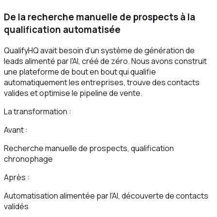
De la recherche manuelle de prospects à la
qualification automatisée
QualifyHQ avait besoin d'un système de génération de
leads alimenté par l'AI, créé de zéro. Nous avons construit
une plateforme de bout en bout qui qualifie
automatiquement les entreprises, trouve des contacts
valides et optimise le pipeline de vente.
La transformation :
Avant :
Recherche manuelle de prospects, qualification
chronophage
Après :
Automatisation alimentée par l'AI, découverte de contacts
validés