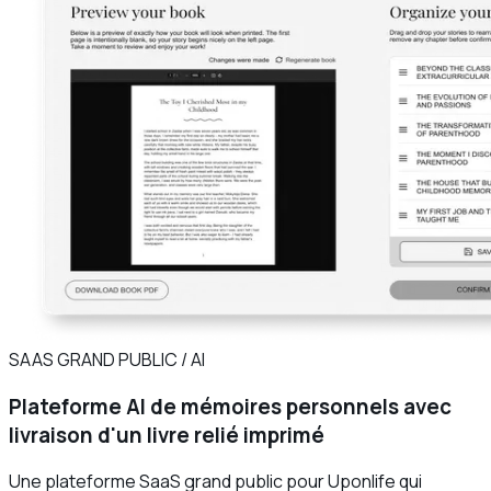
SAAS GRAND PUBLIC / AI
Plateforme AI de mémoires personnels avec
livraison d'un livre relié imprimé
Une plateforme SaaS grand public pour Uponlife qui