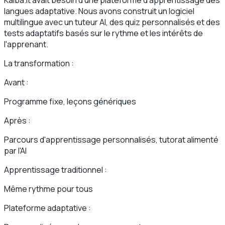
Kalba.lt avait besoin d'une plateforme d'apprentissage des
langues adaptative. Nous avons construit un logiciel
multilingue avec un tuteur AI, des quiz personnalisés et des
tests adaptatifs basés sur le rythme et les intérêts de
l'apprenant.
La transformation :
Avant :
Programme fixe, leçons génériques
Après :
Parcours d'apprentissage personnalisés, tutorat alimenté
par l'AI
Apprentissage traditionnel :
Même rythme pour tous
Plateforme adaptative :