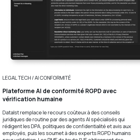
LEGAL TECH / AI CONFORMITÉ
Plateforme AI de conformité RGPD avec
vérification humaine
DataIst remplace le recours coûteux à des conseils
juridiques de routine par des agents AI spécialisés qui
rédigent les DPA, politiques de confidentialité et avis aux
employés, puis les soumet à des experts RGPD humains