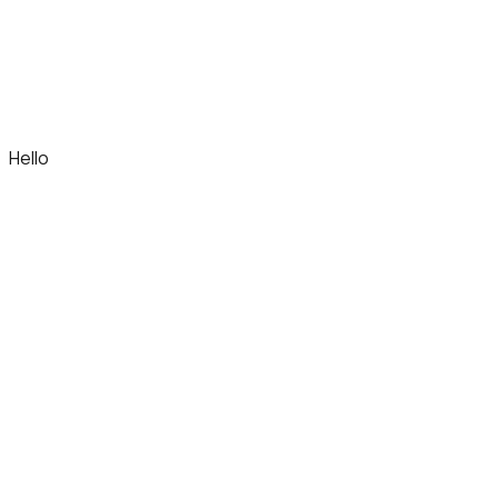
Hello