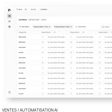
VENTES / AUTOMATISATION AI