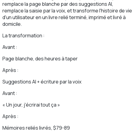
remplace la page blanche par des suggestions AI,
remplace la saisie par la voix, et transforme l'histoire de vie
d'un utilisateur en un livre relié terminé, imprimé et livré à
domicile.
La transformation :
Avant :
Page blanche, des heures à taper
Après :
Suggestions AI + écriture par la voix
Avant :
« Un jour, j'écrirai tout ça »
Après :
Mémoires reliés livrés, $79-89