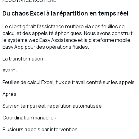
Du chaos Excel à la répartition en temps réel
Le client gérait l'assistance routière via des feuilles de
calcul et des appels téléphoniques. Nous avons construit
le système web Easy Assistance et la plateforme mobile
Easy App pour des opérations fluides.
La transformation :
Avant :
Feuilles de calcul Excel, flux de travail centré sur les appels
Après :
Suivi en temps réel, répartition automatisée
Coordination manuelle :
Plusieurs appels par intervention