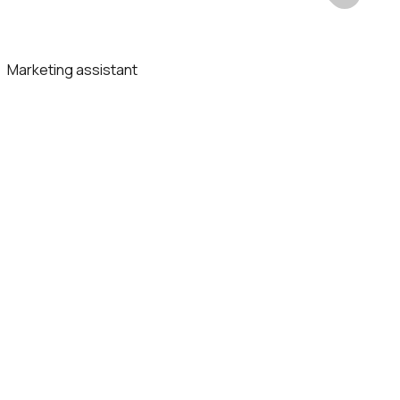
Marketing assistant