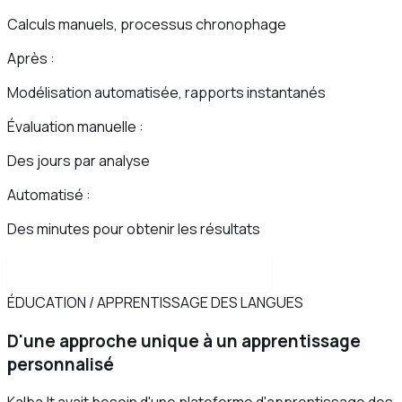
Calculs manuels, processus chronophage
Après :
Modélisation automatisée, rapports instantanés
Évaluation manuelle :
Des jours par analyse
Automatisé :
Des minutes pour obtenir les résultats
Lire l'étude de cas complète
ÉDUCATION / APPRENTISSAGE DES LANGUES
D'une approche unique à un apprentissage
personnalisé