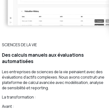
SCIENCES DE LA VIE
Des calculs manuels aux évaluations
automatisées
Les entreprises de sciences de la vie peinaient avec des
évaluations d'actifs complexes. Nous avons construit une
plateforme de calcul avancée avec modélisation, analyse
de sensibilité et reporting.
La transformation :
Avant :