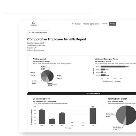
Lire l'étude de cas complète