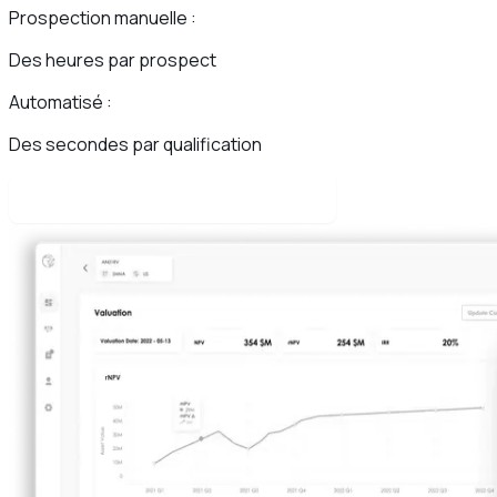
Prospection manuelle :
Des heures par prospect
Automatisé :
Des secondes par qualification
Lire l'étude de cas complète