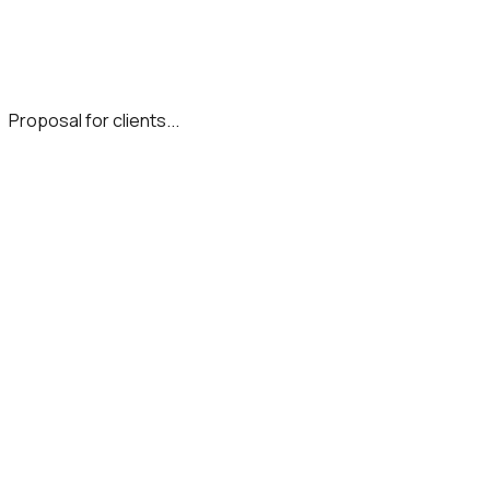
Proposal for clients...