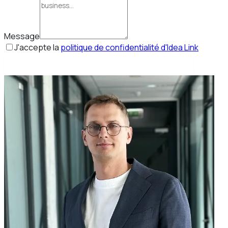
Message
J'accepte la
politique de confidentialité d'Idea Link
Réserver mon appel stratégique gratuit