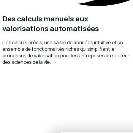
Des calculs manuels aux
valorisations automatisées
Des calculs précis, une saisie de données intuitive et un
ensemble de fonctionnalités riches qui simplifient le
processus de valorisation pour les entreprises du secteur
des sciences de la vie.