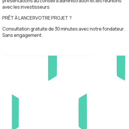
présentations au conseil d'administration et les réunions
avec les investisseurs
PRÊT À LANCER
VOTRE PROJET ?
Consultation gratuite de 30 minutes avec notre fondateur.
Sans engagement.
Réserver votre appel découverte