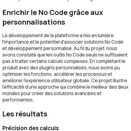
Enrichir le No Code grâce aux
personnalisations
Le développement de la plateforme a mis en lumière
l'importance et le potentiel d'associer solutions No Code
et développement personnalisé. Au fil du projet, nous
avons constaté que les outils No Code seuls ne suffisaient
pas à traiter certains calculs complexes. En complétant le
produit avec des plugins personnalisés, nous avons pu
optimiser les fonctions, accélérer les processus et
améliorer l'expérience utilisateur globale. Ce projet illustre
l'efficacité d'une approche qui combine le meilleur des deux
mondes pour créer des solutions avancées et
performantes.
Les résultats
Précision des calculs