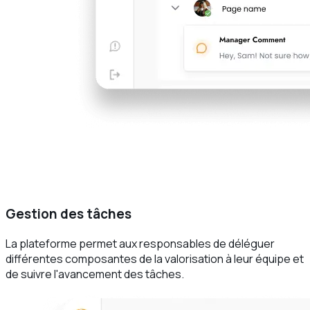
Gestion des tâches
La plateforme permet aux responsables de déléguer
différentes composantes de la valorisation à leur équipe et
de suivre l'avancement des tâches.