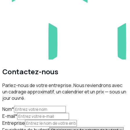
Contactez-nous
Parlez-nous de votre entreprise. Nous reviendrons avec
un cadrage approximatif, un calendrier et un prix — sous un
jour ouvré.
Nom*
E-mail*
Entreprise
Fourchette de budget