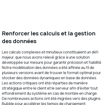
Renforcer les calculs et la gestion
des données
Les calculs complexes et minutieux constituaient un défi
majeur, que nous avons relevé grâce à une solution
développée sur mesure pour garantir précision et fiabilité.
Notre modélisation des données a été affinée au fil de
plusieurs versions avant de trouver le format optimal pour
stocker des données dynamiques en base de données.
Les actions critiques ont été réparties de manière
stratégique entre le client et le serveur afin d'éviter tout
effondrement du système en cas de montée en charge.
De nombreuses actions ont été migrées vers des plugins
Bubble pour accélérer les temps de chargement.