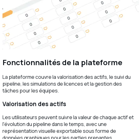
Fonctionnalités de la plateforme
La plateforme couvre la valorisation des actifs, le suivi du
pipeline, les simulations de licences et la gestion des
tâches pour les équipes.
Valorisation des actifs
Les utilisateurs peuvent suivre la valeur de chaque actif et
l'évolution du pipeline dans le temps, avec une
représentation visuelle exportable sous forme de
données graphiques pour les parties prenantes.