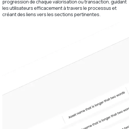
progression de chaque valorisation ou transaction, guidant
les utilisateurs efficacement à travers le processus et
créant des liens vers les sections pertinentes.