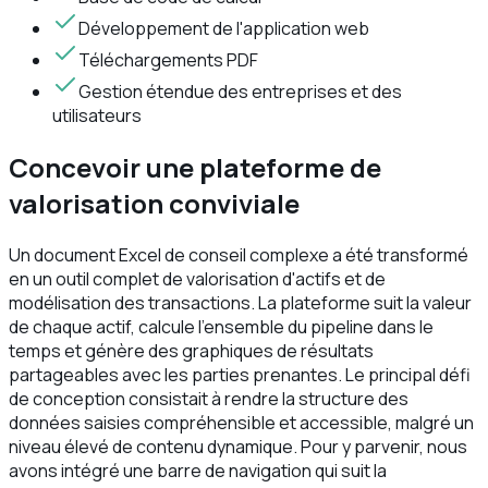
Développement de l'application web
Téléchargements PDF
Gestion étendue des entreprises et des
utilisateurs
Concevoir une plateforme de
valorisation conviviale
Un document Excel de conseil complexe a été transformé
en un outil complet de valorisation d'actifs et de
modélisation des transactions. La plateforme suit la valeur
de chaque actif, calcule l'ensemble du pipeline dans le
temps et génère des graphiques de résultats
partageables avec les parties prenantes. Le principal défi
de conception consistait à rendre la structure des
données saisies compréhensible et accessible, malgré un
niveau élevé de contenu dynamique. Pour y parvenir, nous
avons intégré une barre de navigation qui suit la