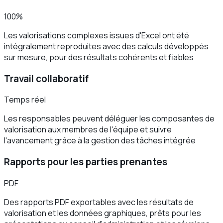
100%
Les valorisations complexes issues d'Excel ont été
intégralement reproduites avec des calculs développés
sur mesure, pour des résultats cohérents et fiables
Travail collaboratif
Temps réel
Les responsables peuvent déléguer les composantes de
valorisation aux membres de l'équipe et suivre
l'avancement grâce à la gestion des tâches intégrée
Rapports pour les parties prenantes
PDF
Des rapports PDF exportables avec les résultats de
valorisation et les données graphiques, prêts pour les