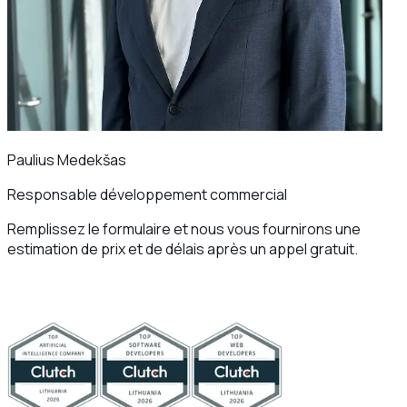
Paulius Medekšas
Responsable développement commercial
Remplissez le formulaire et nous vous fournirons une
estimation de prix et de délais après un appel gratuit.