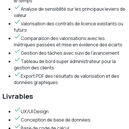
le temps
Analyse de sensibilité sur les principaux leviers de
valeur
Valorisation des contrats de licence existants ou
futurs
Comparaison des valorisations avec les
métriques passées et mise en évidence des écarts
Gestion des tâches avec suivi de l'avancement
Tableau de bord super administrateur pour la
gestion des clients
Export PDF des résultats de valorisation et des
données graphiques
Livrables
UX/UI Design
Conception de base de données
Base de code de calcul