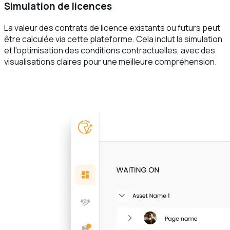
Simulation de licences
La valeur des contrats de licence existants ou futurs peut
être calculée via cette plateforme. Cela inclut la simulation
et l'optimisation des conditions contractuelles, avec des
visualisations claires pour une meilleure compréhension.