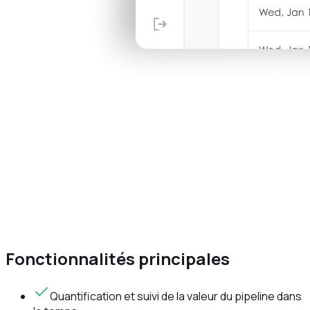
Fonctionnalités principales
Quantification et suivi de la valeur du pipeline dans