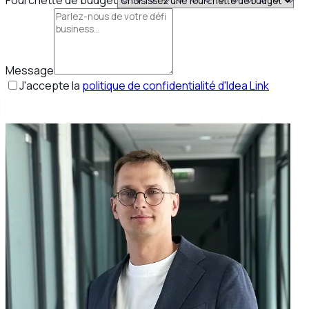
Message
J'accepte la
politique de confidentialité d'Idea Link
Réserver mon appel stratégique gratuit