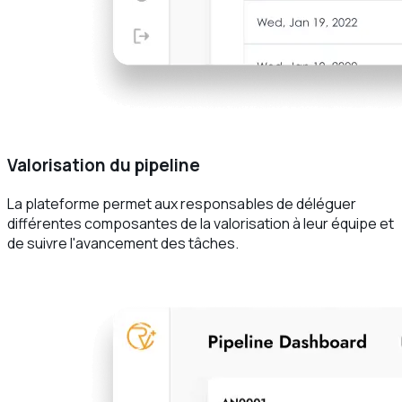
Valorisation du pipeline
La plateforme permet aux responsables de déléguer
différentes composantes de la valorisation à leur équipe et
de suivre l'avancement des tâches.