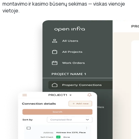
montavimo ir kasimo būsenų sekimas — viskas vienoje
vietoje.