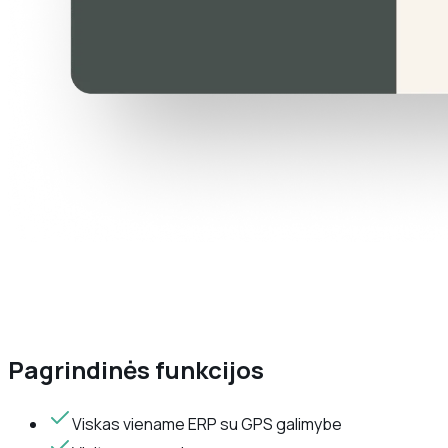
Pagrindinės funkcijos
Viskas viename ERP su GPS galimybe