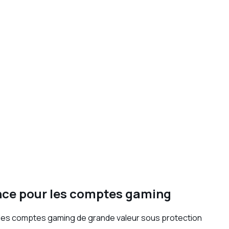
ance pour les comptes gaming
des comptes gaming de grande valeur sous protection