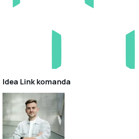
Idea Link komanda