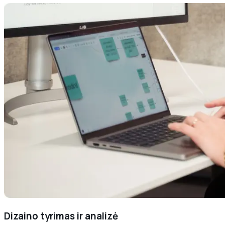
Dizaino tyrimas ir analizė