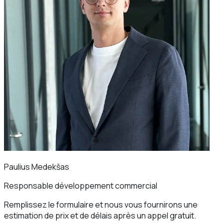
Paulius Medekšas
Responsable développement commercial
Remplissez le formulaire et nous vous fournirons une
estimation de prix et de délais après un appel gratuit.