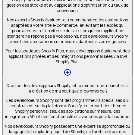
gestion des stocks et aux applications d'optimisation du taux de
conversion.
Nos experts Shopify évaluent et recommandent les applications
adaptées à votre site e-commerce, en évitant les excès qui
pourraient nuire à la vitesse du site. Lorsqu'une application
standard ne répond pas à vos besoins, nos développeurs Shopify
créent des applications sur mesure adaptées à vos exigences.
Pour les boutiques Shopify Plus, nous développons également des
applications privées et des intégrations personnalisées via l'API
Shopify Plus.
Que font les développeurs Shopify, et comment contribuent-ils à
la création de ma boutique e-commerce ?
Les développeurs Shopify sont des programmeurs spécialisés qui
construisent sur la plateforme Shopify, en créant des thèmes
Shopify personnalisés, des applications sur mesure, des
intégrations API et des fonctionnalités avancées pour la boutique.
Nos développeurs Shopify possèdent une expertise approfondie du
langage de templating Liquid de Shopify, de l'architecture des