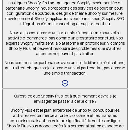
boutiques Shopify. En tant qu'agence Shopify expérimentée et
partenaire Shopify, nous proposons des services de bout en bout :
configuration de boutique, design de thème Shopify sur mesure,
développement Shopify, applications personnalisées, Shopify SEO,
intégration d'e-mail marketing et support continu.
Nous agissons comme un partenaire à long terme pour votre
activité e-commerce, pas comme un prestataire ponctuel. Nos
experts Shopify maîtrisent la plateforme en profondeur, y compris
Shopify Plus, et peuvent résoudre des problèmes que d'autres
agences ne peuvent pas traiter.
Nous sommes des partenaires avec un solide bilan de réalisations,
qui traitent chaque projet comme un vrai partenariat, pas comme
une simple transaction.
Qu'est-ce que Shopify Plus, et à quel moment devrais-je
envisager de passer à cette offre ?
Shopify Plus est le plan enterprise de Shopify, conçu pour les
activités e-commerce à forte croissance et les marques
enterprise réalisant un volume significatif de ventes en ligne.
Shopify Plus vous donne accès à la personnalisation avancée de