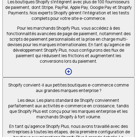
Les boutiques Shopify s'intègrent avec plus de 100 fournisseurs
de paiement, dont Stripe, PayPal, Apple Pay, Google Pay et Shopify
Payments. Nos experts Shopify gèrent l'intégration et les tests
complets pour votre site e-commerce.
Pour les marchands Shopify Plus, vous accédez à des
fonctionnalités avancées de page de paiement, notamment des
scripts de paiement personnalisés et la prise en charge multi-
devises pour les marques internationales. En tant qu'agence de
développement Shopify Plus, nous configurons des flux de
paiement qui réduisent les frictions et augmentent les
conversions lors du paiement.
Shopify convient-il aux petites boutiques e-commerce comme
aux grandes marques enterprise ?
Les deux. Les plans standard de Shopify conviennent
parfaitement aux activités e-commerce en croissance, tandis
que Shopify Plus est conçu pour les marques enterprise et les
marchands Shopify à fort volume.
En tant qu'agence Shopify Plus, nous avons travaillé avec des
entreprises à toutes les étapes, de la première configuration de