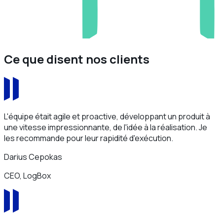
Ce que disent nos clients
L'équipe était agile et proactive, développant un produit à
une vitesse impressionnante, de l'idée à la réalisation. Je
les recommande pour leur rapidité d'exécution.
Darius Cepokas
CEO, LogBox