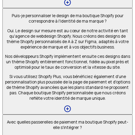
Puis-je personnaliser le design de ma boutique Shopify pour
correspondre à l'identité de ma marque ?
Oui. Le design sur mesure est au cœur de notre activité en tant
qu'agence de webdesign Shopify. Nous créons des designs de
thème Shopify personnalisés de A à Z sur Figma, adaptés à votre
expérience de marque et à vos objectifs business.
Nos développeurs Shopify implémentent ensuite ces designs dans
un thème Shopify entièrement fonctionnel, fidèle au pixel près et
optimisé pour le taux de conversion et la vitesse du site.
Si vous utilisez Shopify Plus, vous bénéficiez également d'une
personnalisation plus poussée de la page de paiement et d'options
de thème Shopify avancées que les plans standard ne proposent
pas. Chaque boutique Shopify personnalisée que nous créons
reflète votre identité de marque unique.
Avec quelles passerelles de paiement ma boutique Shopify peut-
elle s'intégrer ?