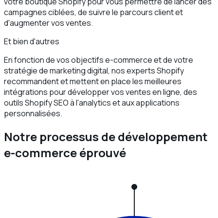
votre boutique Shopify pour vous permettre de lancer des
campagnes ciblées, de suivre le parcours client et
d'augmenter vos ventes.
Et bien d'autres
En fonction de vos objectifs e-commerce et de votre
stratégie de marketing digital, nos experts Shopify
recommandent et mettent en place les meilleures
intégrations pour développer vos ventes en ligne, des
outils Shopify SEO à l'analytics et aux applications
personnalisées.
Notre processus de développement
e-commerce éprouvé