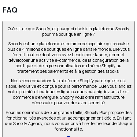
FAQ
Qu'est-ce que Shopify, et pourquoi choisir la plateforme Shopify
pour ma boutique en ligne ?
Shopify est une plateforme e-commerce populaire qui propulse
plus de 4 millions de boutiques en ligne dans le monde. Elle vous
fournit tout ce dont vous avez besoin pour lancer, gérer et
développer une activité e-commerce, de la configuration de la
boutique et de la personnalisation du thème Shopify au
traitement des paiements et à la gestion des stocks.
Nous recommandons la plateforme Shopify parce qu'elle est
fiable, évolutive et conçue pour la performance. Que vous lanciez
votre première boutique en ligne ou que vous migriez un site e-
commerce d'envergure, Shopify vous offre l'infrastructure
nécessaire pour vendre avec sérénité.
Pour les opérations de plus grande taille, Shopify Plus propose des
fonctionnalités avancées et un accompagnement dédié. En tant
que Shopify Agency, nous vous aidons à tirer le meilleur de chaque
fonctionnalité.