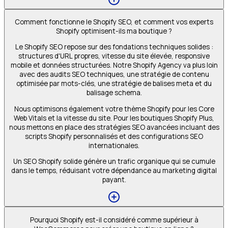
Comment fonctionne le Shopify SEO, et comment vos experts
Shopify optimisent-ils ma boutique ?
Le Shopify SEO repose sur des fondations techniques solides :
structures d'URL propres, vitesse du site élevée, responsive
mobile et données structurées. Notre Shopify Agency va plus loin
avec des audits SEO techniques, une stratégie de contenu
optimisée par mots-clés, une stratégie de balises meta et du
balisage schema.
Nous optimisons également votre thème Shopify pour les Core
Web Vitals et la vitesse du site. Pour les boutiques Shopify Plus,
nous mettons en place des stratégies SEO avancées incluant des
scripts Shopify personnalisés et des configurations SEO
internationales.
Un SEO Shopify solide génère un trafic organique qui se cumule
dans le temps, réduisant votre dépendance au marketing digital
payant.
Pourquoi Shopify est-il considéré comme supérieur à