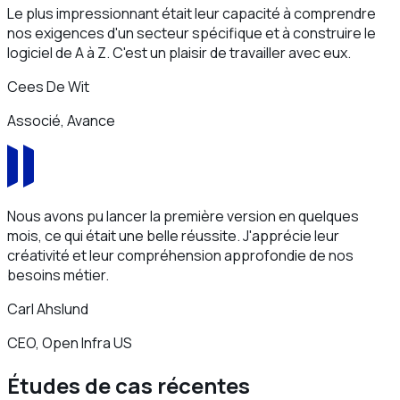
Le plus impressionnant était leur capacité à comprendre
nos exigences d'un secteur spécifique et à construire le
logiciel de A à Z. C'est un plaisir de travailler avec eux.
Cees De Wit
Associé, Avance
Nous avons pu lancer la première version en quelques
mois, ce qui était une belle réussite. J'apprécie leur
créativité et leur compréhension approfondie de nos
besoins métier.
Carl Ahslund
CEO, Open Infra US
Études de cas récentes