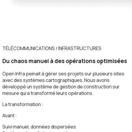
TÉLÉCOMMUNICATIONS / INFRASTRUCTURES
Du chaos manuel à des opérations optimisées
Open Infra peinait à gérer ses projets sur plusieurs sites
avec des systèmes cartographiques. Nous avons
développé un système de gestion de construction sur
mesure qui a transformé leurs opérations.
La transformation :
Avant :
Suivi manuel, données dispersées