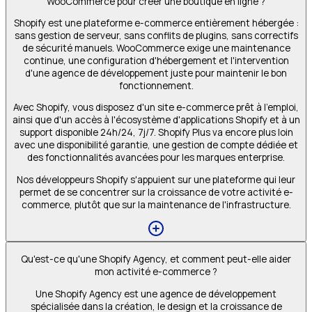
WooCommerce pour créer une boutique en ligne ?
Shopify est une plateforme e-commerce entièrement hébergée :
sans gestion de serveur, sans conflits de plugins, sans correctifs
de sécurité manuels. WooCommerce exige une maintenance
continue, une configuration d'hébergement et l'intervention
d'une agence de développement juste pour maintenir le bon
fonctionnement.
Avec Shopify, vous disposez d'un site e-commerce prêt à l'emploi,
ainsi que d'un accès à l'écosystème d'applications Shopify et à un
support disponible 24h/24, 7j/7. Shopify Plus va encore plus loin
avec une disponibilité garantie, une gestion de compte dédiée et
des fonctionnalités avancées pour les marques enterprise.
Nos développeurs Shopify s'appuient sur une plateforme qui leur
permet de se concentrer sur la croissance de votre activité e-
commerce, plutôt que sur la maintenance de l'infrastructure.
Qu'est-ce qu'une Shopify Agency, et comment peut-elle aider
mon activité e-commerce ?
Une Shopify Agency est une agence de développement
spécialisée dans la création, le design et la croissance de