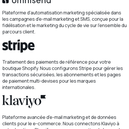
Plateforme d'automatisation marketing spécialisée dans
les campagnes d'e-mail marketing et SMS, conçue pour la
fidélisation et le marketing du cycle de vie sur l'ensemble du
parcours client.
Traitement des paiements de référence pour votre
boutique Shopify. Nous configurons Stripe pour gérer les
transactions sécurisées, les abonnements et les pages
de paiement multi-devises pour les marques
internationales.
Plateforme avancée d'e-mail marketing et de données
clients pour le e-commerce. Nous connectons Klaviyo à