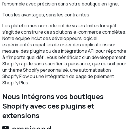
l'ensemble avec précision dans votre boutique en ligne.
Tous les avantages, sans les contraintes
Les plateformes no-code ont de vraies limites lorsqu'il
s'agit de construire des solutions e-commerce complètes.
Notre équipe inclut des développeurs logiciel
expérimentés capables de créer des applications sur
mesure, des plugins ou des intégrations API pour répondre
à n'importe quel défi. Vous bénéficiez d'un développement
Shopify rapide sans sacrifier la puissance, que ce soit pour
un thème Shopify personnalisé, une automatisation
Shopify Flow ou une intégration de page de paiement
Shopify Plus.
Nous intégrons vos boutiques
Shopify avec ces plugins et
extensions