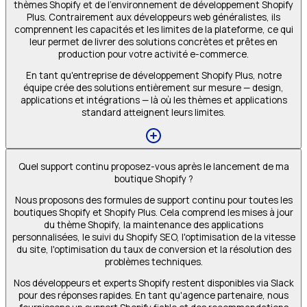
thèmes Shopify et de l'environnement de développement Shopify
Plus. Contrairement aux développeurs web généralistes, ils
comprennent les capacités et les limites de la plateforme, ce qui
leur permet de livrer des solutions concrètes et prêtes en
production pour votre activité e-commerce.
En tant qu'entreprise de développement Shopify Plus, notre
équipe crée des solutions entièrement sur mesure — design,
applications et intégrations — là où les thèmes et applications
standard atteignent leurs limites.
Quel support continu proposez-vous après le lancement de ma
boutique Shopify ?
Nous proposons des formules de support continu pour toutes les
boutiques Shopify et Shopify Plus. Cela comprend les mises à jour
du thème Shopify, la maintenance des applications
personnalisées, le suivi du Shopify SEO, l'optimisation de la vitesse
du site, l'optimisation du taux de conversion et la résolution des
problèmes techniques.
Nos développeurs et experts Shopify restent disponibles via Slack
pour des réponses rapides. En tant qu'agence partenaire, nous