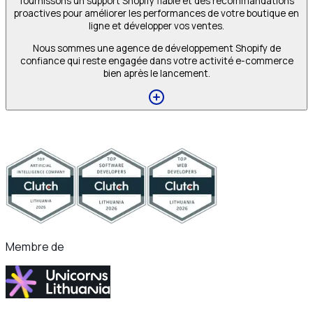
fournissons un support Shopify fiable et des recommandations
proactives pour améliorer les performances de votre boutique en
ligne et développer vos ventes.
Nous sommes une agence de développement Shopify de
confiance qui reste engagée dans votre activité e-commerce
bien après le lancement.
Membre de