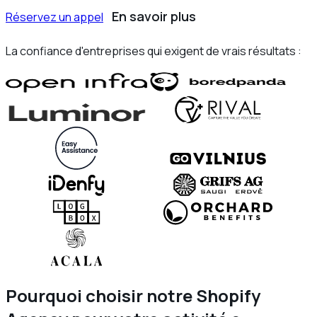
En savoir plus
Réservez un appel
La confiance d'entreprises qui exigent de vrais résultats :
Pourquoi choisir notre Shopify