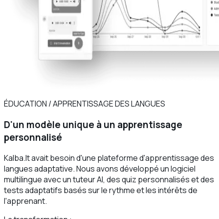
ÉDUCATION / APPRENTISSAGE DES LANGUES
D'un modèle unique à un apprentissage
personnalisé
Kalba.lt avait besoin d'une plateforme d'apprentissage des
langues adaptative. Nous avons développé un logiciel
multilingue avec un tuteur AI, des quiz personnalisés et des
tests adaptatifs basés sur le rythme et les intérêts de
l'apprenant.