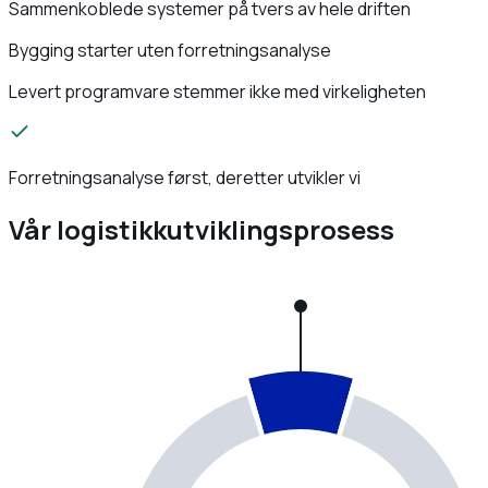
Sammenkoblede systemer på tvers av hele driften
Bygging starter uten forretningsanalyse
Levert programvare stemmer ikke med virkeligheten
Forretningsanalyse først, deretter utvikler vi
Vår logistikkutviklingsprosess