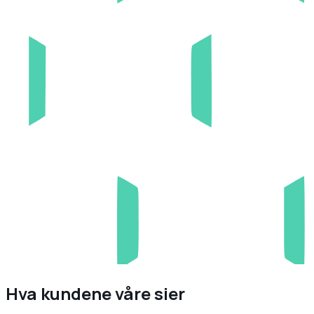
Hva kundene våre sier