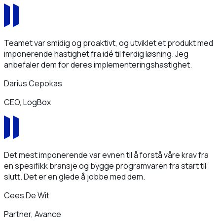
Teamet var smidig og proaktivt, og utviklet et produkt med
imponerende hastighet fra idé til ferdig løsning. Jeg
anbefaler dem for deres implementeringshastighet.
Darius Cepokas
CEO, LogBox
Det mest imponerende var evnen til å forstå våre krav fra
en spesifikk bransje og bygge programvaren fra start til
slutt. Det er en glede å jobbe med dem.
Cees De Wit
Partner, Avance