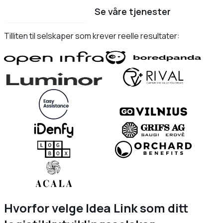
Book en samtale
Se våre tjenester
Tilliten til selskaper som krever reelle resultater:
Hvorfor velge Idea Link som ditt