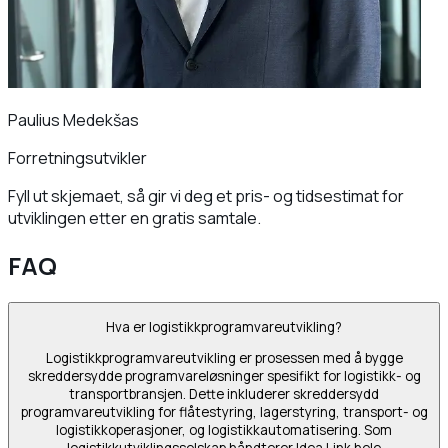
Paulius Medekšas
Forretningsutvikler
Fyll ut skjemaet, så gir vi deg et pris- og tidsestimat for
utviklingen etter en gratis samtale.
FAQ
Hva er logistikkprogramvareutvikling?
Logistikkprogramvareutvikling er prosessen med å bygge
skreddersydde programvareløsninger spesifikt for logistikk- og
transportbransjen. Dette inkluderer skreddersydd
programvareutvikling for flåtestyring, lagerstyring, transport- og
logistikkoperasjoner, og logistikkautomatisering. Som