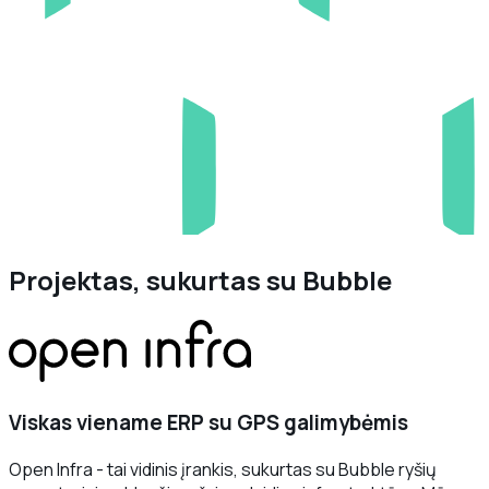
Projektas, sukurtas su Bubble
Viskas viename ERP su GPS galimybėmis
Open Infra - tai vidinis įrankis, sukurtas su Bubble ryšių